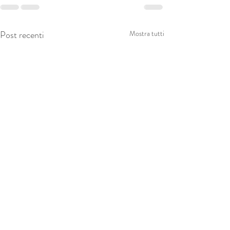
Post recenti
Mostra tutti