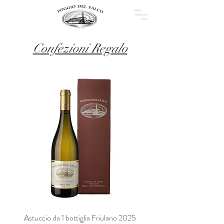
Confezioni Regalo
Astuccio da 1 bottiglia Friulano 2025